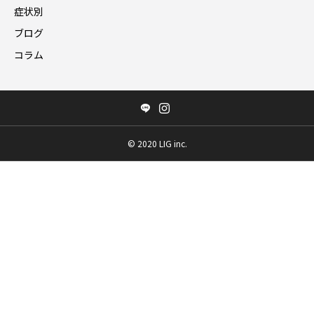
症状別
ブログ
コラム
©️ 2020 LIG inc.