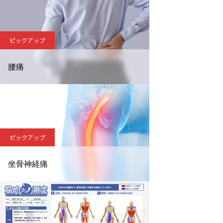
ピックアップ
腰痛
ピックアップ
坐骨神経痛