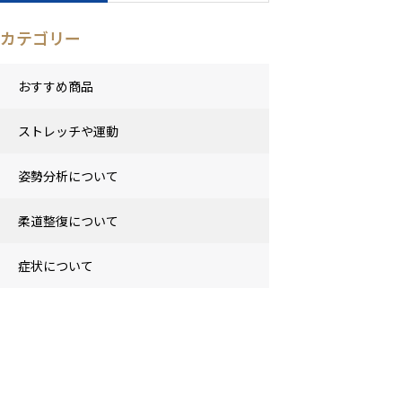
カテゴリー
おすすめ商品
ストレッチや運動
姿勢分析について
柔道整復について
症状について