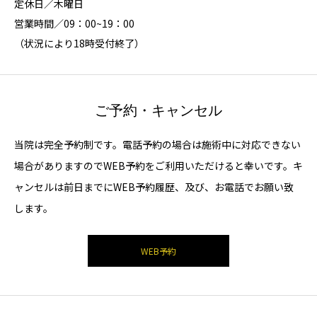
定休日／木曜日
営業時間／09：00~19：00
（状況により18時受付終了）
ご予約・キャンセル
当院は完全予約制です。電話予約の場合は施術中に対応できない
場合がありますのでWEB予約をご利用いただけると幸いです。キ
ャンセルは前日までにWEB予約履歴、及び、お電話でお願い致
します。
WEB予約