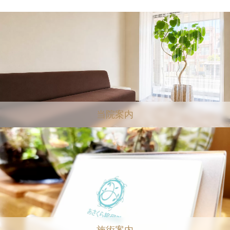
当院案内
施術案内