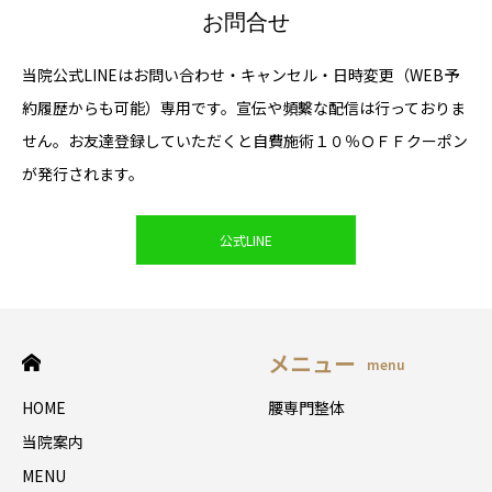
お問合せ
当院公式LINEはお問い合わせ・キャンセル・日時変更（WEB予
約履歴からも可能）専用です。宣伝や頻繫な配信は行っておりま
せん。お友達登録していただくと自費施術１０％ＯＦＦクーポン
が発行されます。
公式LINE
メニュー
menu
HOME
腰専門整体
当院案内
MENU