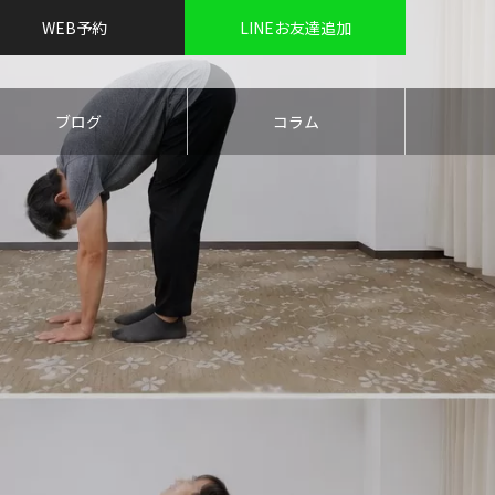
WEB予約
LINEお友達追加
ブログ
コラム