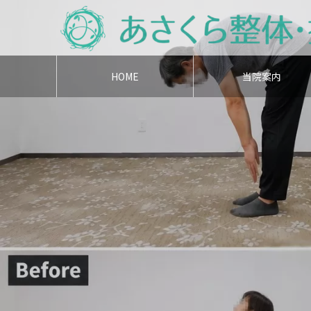
HOME
当院案内