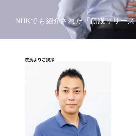
NHKでも紹介された「筋膜リリース
院長よりご挨拶