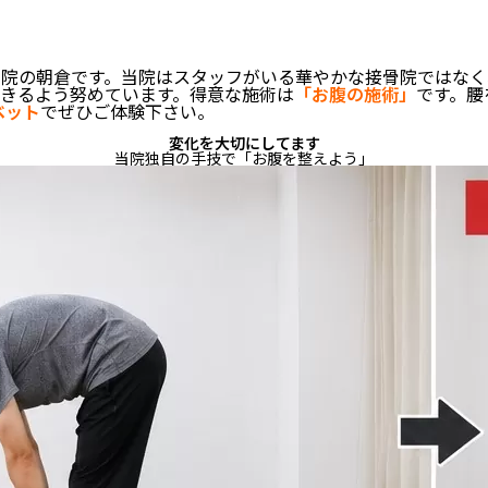
院の朝倉です。当院はスタッフがいる華やかな接骨院ではなく
きるよう努めています。得意な施術は
「お腹の施術」
です。腰
ベット
でぜひご体験下さい。
変化を大切にしてます
当院独自の手技で「お腹を整えよう」