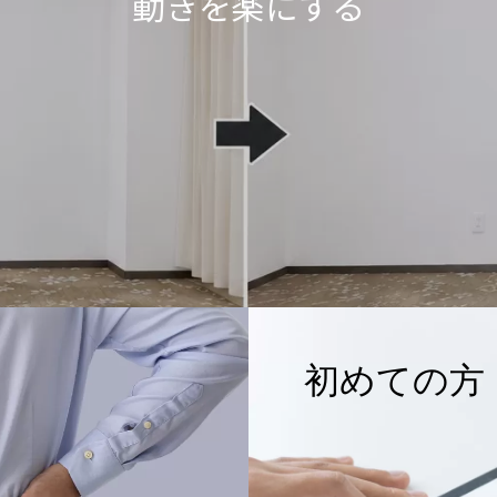
動きを楽にする
初めての方