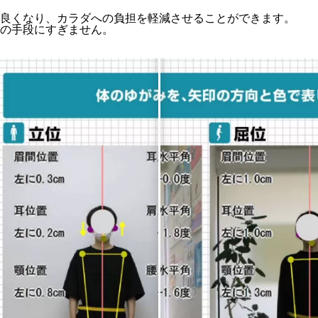
良くなり、カラダへの負担を軽減させることができます。
の手段にすぎません。