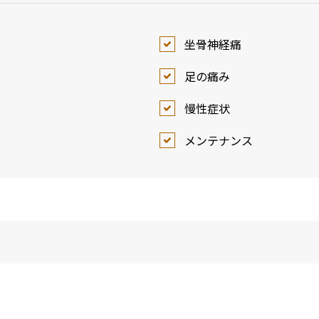
坐骨神経痛
足の痛み
慢性症状
メンテナンス