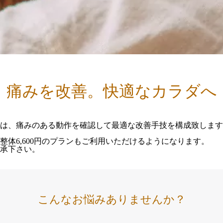
痛みを改善。快適なカラダへ
は、痛みのある動作を確認して最適な改善手技を構成致します
体6,600円のプランもご利用いただけるようになります。
承下さい。
こんなお悩みありませんか？