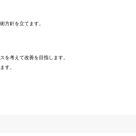
術方針を立てます。
スを考えて改善を目指します。
ます。