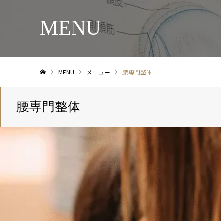
MENU
MENU
メニュー
腰専門整体
ホーム
腰専門整体