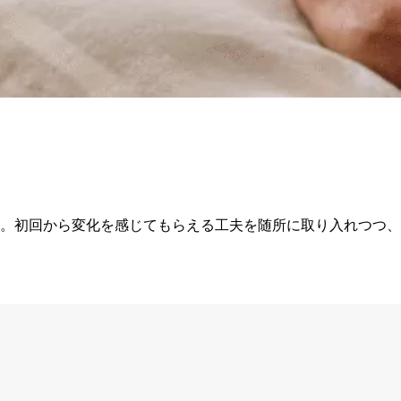
。初回から変化を感じてもらえる工夫を随所に取り入れつつ、