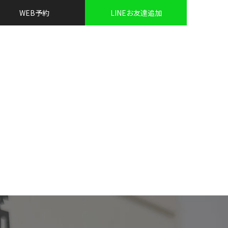
WEB予約
LINEお友達追加