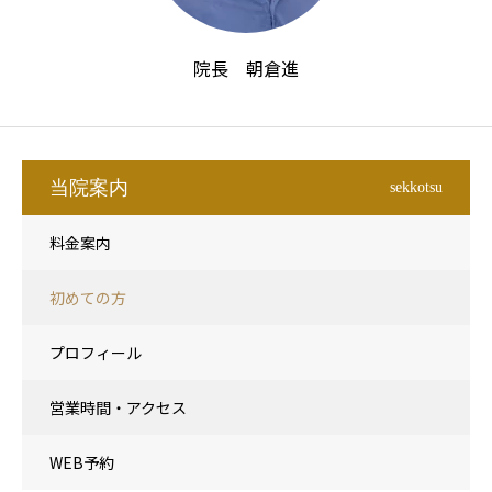
院長 朝倉進
当院案内
sekkotsu
料金案内
初めての方
プロフィール
営業時間・アクセス
WEB予約