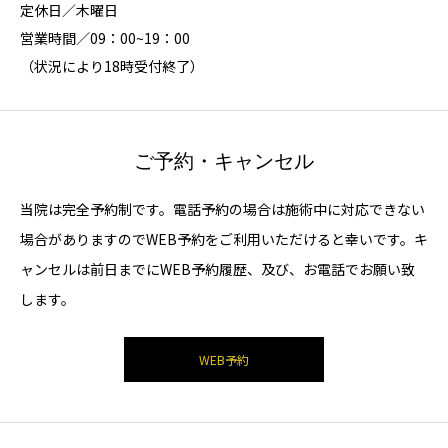
定休日／木曜日
営業時間／09：00~19：00
（状況により18時受付終了）
ご予約・キャンセル
当院は完全予約制です。電話予約の場合は施術中に対応できない
場合がありますのでWEB予約をご利用いただけると幸いです。キ
ャンセルは前日までにWEB予約履歴、及び、お電話でお願い致
します。
WEB予約