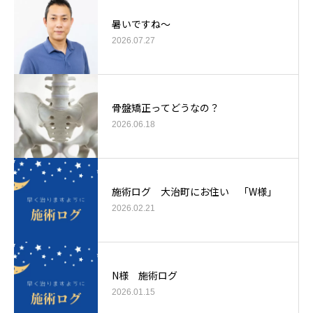
暑いですね〜
2026.07.27
骨盤矯正ってどうなの？
2026.06.18
施術ログ 大治町にお住い 「W様」
2026.02.21
N様 施術ログ
2026.01.15