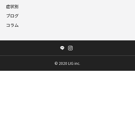
症状別
ブログ
コラム
©️ 2020 LIG inc.