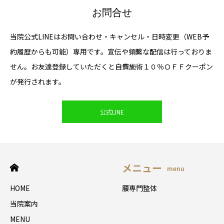
お問合せ
当院公式LINEはお問い合わせ・キャンセル・日時変更（WEB予
約履歴からも可能）専用です。宣伝や頻繫な配信は行っておりま
せん。お友達登録していただくと自費施術１０％ＯＦＦクーポン
が発行されます。
公式LINE
メニュー
menu
HOME
腰専門整体
当院案内
MENU