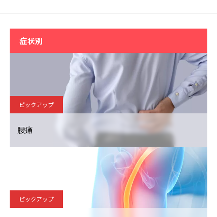
症状別
ピックアップ
腰痛
ピックアップ