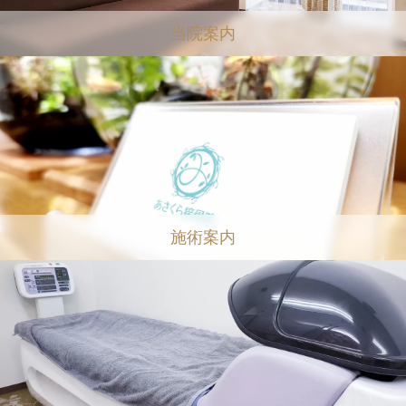
当院案内
施術案内