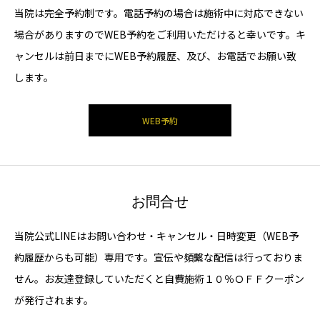
当院は完全予約制です。電話予約の場合は施術中に対応できない
場合がありますのでWEB予約をご利用いただけると幸いです。キ
ャンセルは前日までにWEB予約履歴、及び、お電話でお願い致
します。
WEB予約
お問合せ
当院公式LINEはお問い合わせ・キャンセル・日時変更（WEB予
約履歴からも可能）専用です。宣伝や頻繫な配信は行っておりま
せん。お友達登録していただくと自費施術１０％ＯＦＦクーポン
が発行されます。