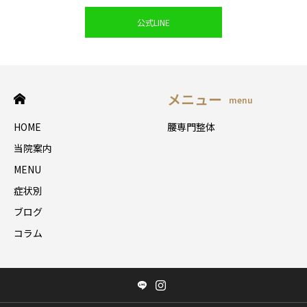
公式LINE
メニュー
menu
HOME
腰専門整体
当院案内
MENU
症状別
ブログ
コラム