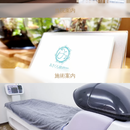
当院案内
施術案内