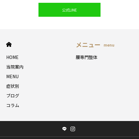
公式LINE
メニュー
menu
HOME
腰専門整体
当院案内
MENU
症状別
ブログ
コラム