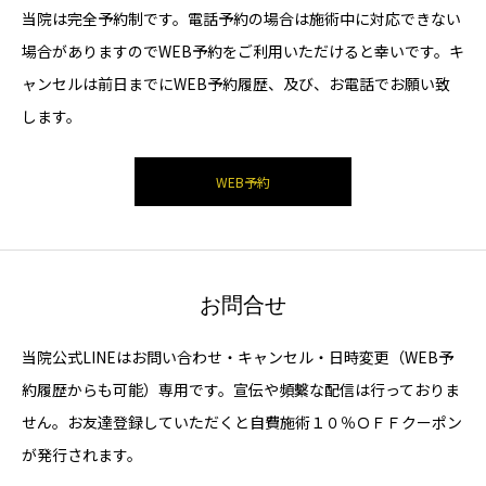
当院は完全予約制です。電話予約の場合は施術中に対応できない
場合がありますのでWEB予約をご利用いただけると幸いです。キ
ャンセルは前日までにWEB予約履歴、及び、お電話でお願い致
します。
WEB予約
お問合せ
当院公式LINEはお問い合わせ・キャンセル・日時変更（WEB予
約履歴からも可能）専用です。宣伝や頻繫な配信は行っておりま
せん。お友達登録していただくと自費施術１０％ＯＦＦクーポン
が発行されます。