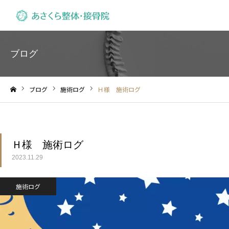
ブログ
ブログ
施術ログ
Ｈ様 施術ログ
ホーム
Ｈ様 施術ログ
2023.11.29
施術ログ