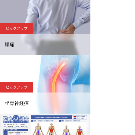
ピックアップ
腰痛
ピックアップ
坐骨神経痛