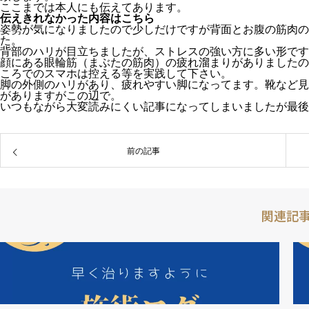
ここまでは本人にも伝えてあります。
伝えきれなかった内容はこちら
姿勢が気になりましたので少しだけですが背面とお腹の筋肉の
た。
背部のハリが目立ちましたが、ストレスの強い方に多い形です
顔にある眼輪筋（まぶたの筋肉）の疲れ溜まりがありましたの
ころでのスマホは控える等を実践して下さい。
脚の外側のハリがあり、疲れやすい脚になってます。靴など見
がありますがこの辺で。
いつもながら大変読みにくい記事になってしまいましたが最後
前の記事
関連記