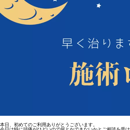
本日、初めてのご利用ありがとうございます。
今日は特に頭痛がひどいので何とかできないかとご相談を受け