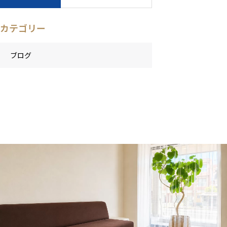
カテゴリー
ブログ