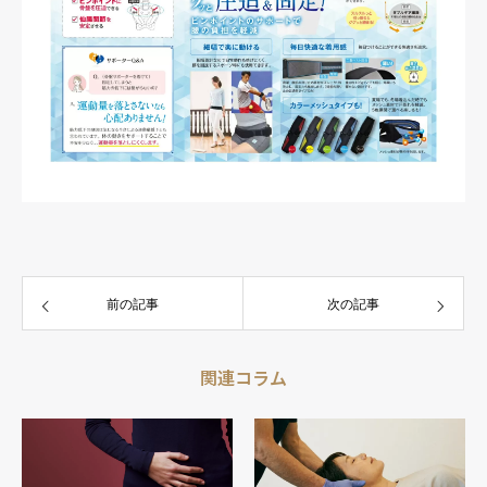
前の記事
次の記事
関連コラム