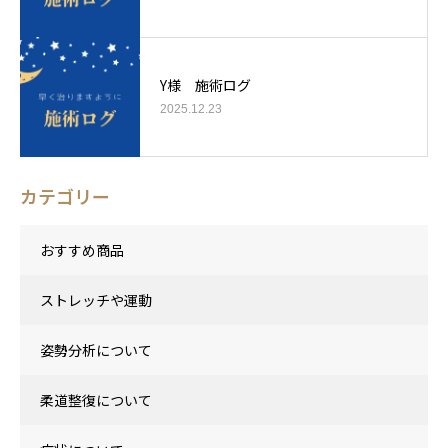
Y様 施術ログ
2025.12.23
カテゴリー
おすすめ商品
ストレッチや運動
姿勢分析について
柔道整復について