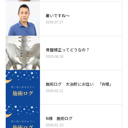
暑いですね〜
2026.07.27
骨盤矯正ってどうなの？
2026.06.18
施術ログ 大治町にお住い 「W様」
2026.02.21
N様 施術ログ
2026.01.15