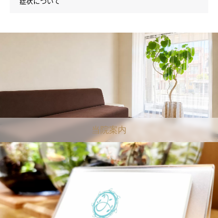
症状について
当院案内