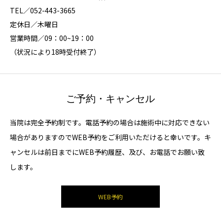
TEL／052-443-3665
定休日／木曜日
営業時間／09：00~19：00
（状況により18時受付終了）
ご予約・キャンセル
当院は完全予約制です。電話予約の場合は施術中に対応できない
場合がありますのでWEB予約をご利用いただけると幸いです。キ
ャンセルは前日までにWEB予約履歴、及び、お電話でお願い致
します。
WEB予約