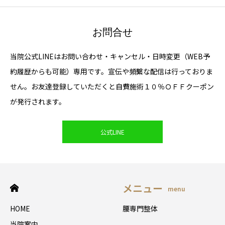
お問合せ
当院公式LINEはお問い合わせ・キャンセル・日時変更（WEB予
約履歴からも可能）専用です。宣伝や頻繫な配信は行っておりま
せん。お友達登録していただくと自費施術１０％ＯＦＦクーポン
が発行されます。
公式LINE
メニュー
menu
HOME
腰専門整体
当院案内