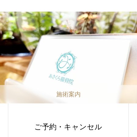
施術案内
ご予約・キャンセル