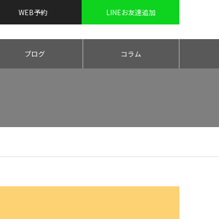
WEB予約
LINEお友達追加
ブログ
コラム