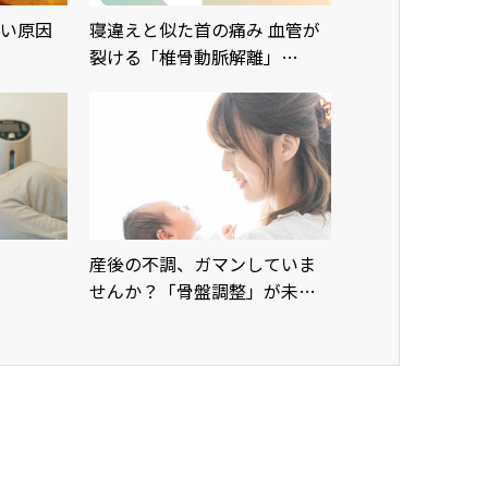
い原因
寝違えと似た首の痛み 血管が
裂ける「椎骨動脈解離」…
産後の不調、ガマンしていま
せんか？「骨盤調整」が未…