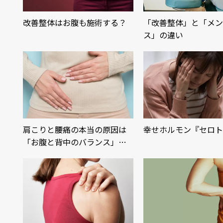
改善整体はお腹も施術する？
「改善整体」と「メン
ス」の違い
肩こりと腰痛の本当の原因は
幸せホルモン『セロト
「お腹と背中のバランス」…