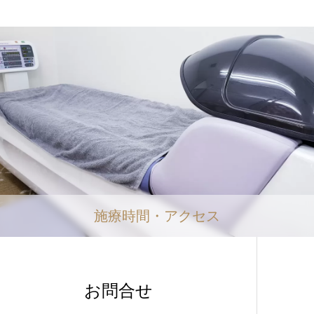
施療時間・アクセス
お問合せ