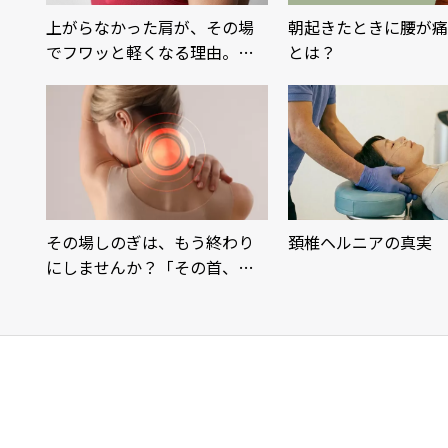
上がらなかった肩が、その場
朝起きたときに腰が痛
でフワッと軽くなる理由。…
とは？
その場しのぎは、もう終わり
頚椎ヘルニアの真実
にしませんか？「その首、…