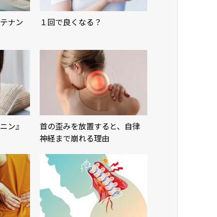
テナン
１回で良くなる？
ニン』
首の歪みを放置すると、自律
神経まで崩れる理由