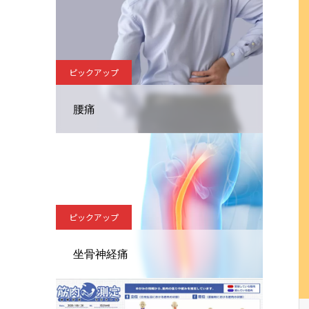
ピックアップ
腰痛
ピックアップ
坐骨神経痛