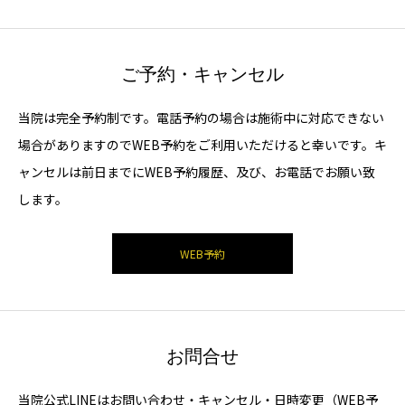
ご予約・キャンセル
当院は完全予約制です。電話予約の場合は施術中に対応できない
場合がありますのでWEB予約をご利用いただけると幸いです。キ
ャンセルは前日までにWEB予約履歴、及び、お電話でお願い致
します。
WEB予約
お問合せ
当院公式LINEはお問い合わせ・キャンセル・日時変更（WEB予