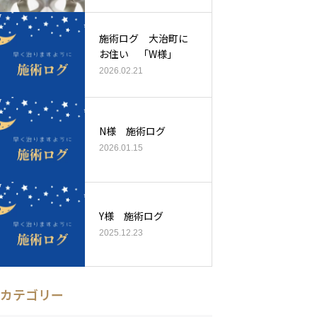
施術ログ 大治町に
お住い 「W様」
2026.02.21
N様 施術ログ
2026.01.15
Y様 施術ログ
2025.12.23
カテゴリー