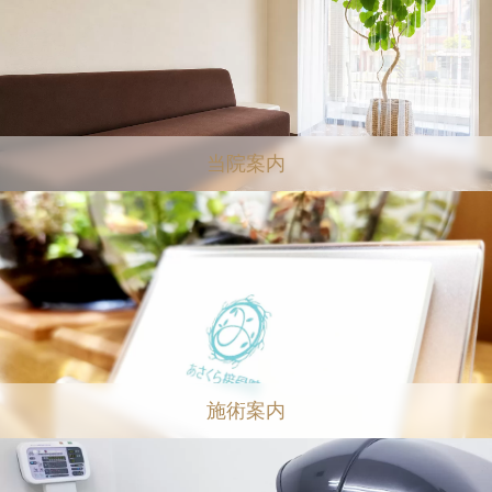
当院案内
施術案内