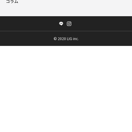
コラム
©️ 2020 LIG inc.