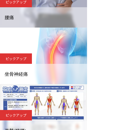
ピックアップ
腰痛
ピックアップ
坐骨神経痛
ピックアップ