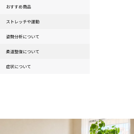
おすすめ商品
ストレッチや運動
姿勢分析について
柔道整復について
症状について