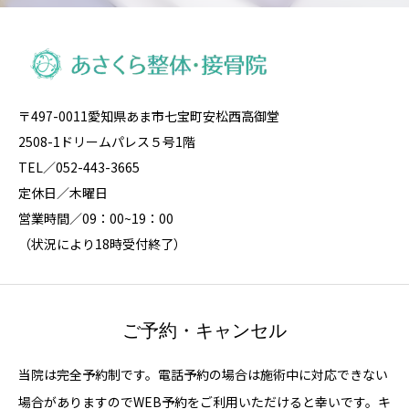
〒497-0011愛知県あま市七宝町安松西高御堂
2508-1ドリームパレス５号1階
TEL／052-443-3665
定休日／木曜日
営業時間／09：00~19：00
（状況により18時受付終了）
ご予約・キャンセル
当院は完全予約制です。電話予約の場合は施術中に対応できない
場合がありますのでWEB予約をご利用いただけると幸いです。キ