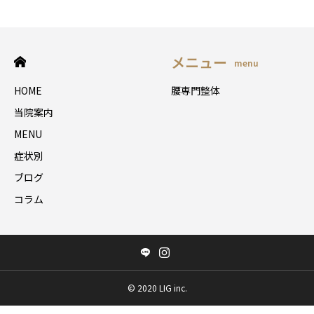
メニュー
menu
HOME
腰専門整体
当院案内
MENU
症状別
ブログ
コラム
©️ 2020 LIG inc.