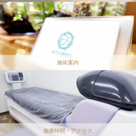
施術案内
施療時間・アクセス