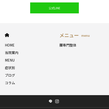
公式LINE
メニュー
menu
HOME
腰専門整体
当院案内
MENU
症状別
ブログ
コラム