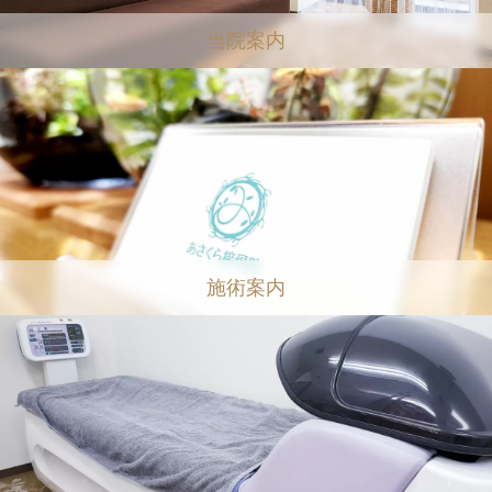
当院案内
施術案内