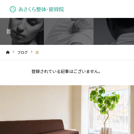
首
ブログ
首
ホーム
登録されている記事はございません。