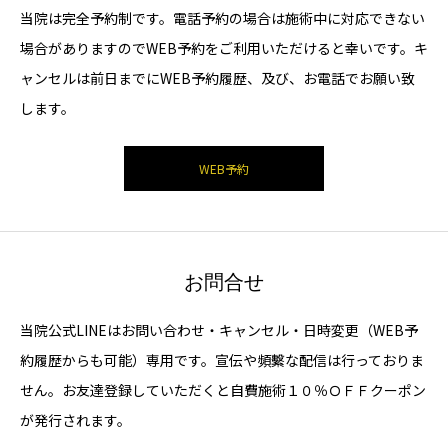
当院は完全予約制です。電話予約の場合は施術中に対応できない
場合がありますのでWEB予約をご利用いただけると幸いです。キ
ャンセルは前日までにWEB予約履歴、及び、お電話でお願い致
します。
WEB予約
お問合せ
当院公式LINEはお問い合わせ・キャンセル・日時変更（WEB予
約履歴からも可能）専用です。宣伝や頻繫な配信は行っておりま
せん。お友達登録していただくと自費施術１０％ＯＦＦクーポン
が発行されます。