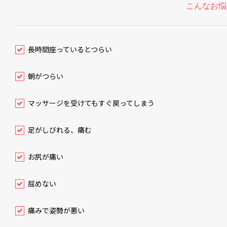
こんなお悩
長時間座っているとつらい
朝がつらい
マッサージを受けてもすぐ戻ってしまう
足がしびれる、痛む
お尻が痛い
屈めない
痛みで姿勢が悪い