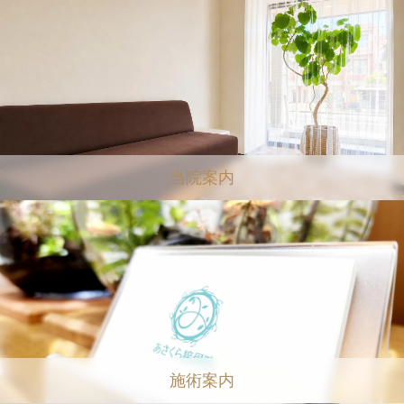
当院案内
施術案内