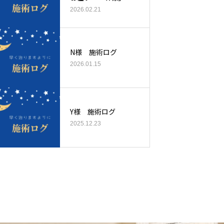
2026.02.21
N様 施術ログ
2026.01.15
Y様 施術ログ
2025.12.23