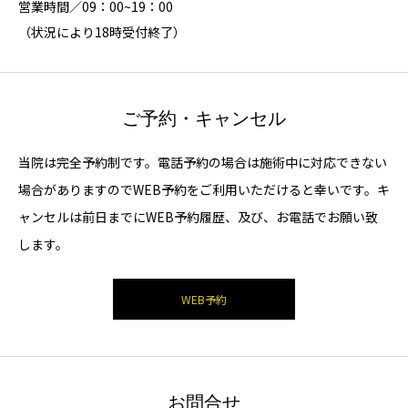
営業時間／09：00~19：00
（状況により18時受付終了）
ご予約・キャンセル
当院は完全予約制です。電話予約の場合は施術中に対応できない
場合がありますのでWEB予約をご利用いただけると幸いです。キ
ャンセルは前日までにWEB予約履歴、及び、お電話でお願い致
します。
WEB予約
お問合せ