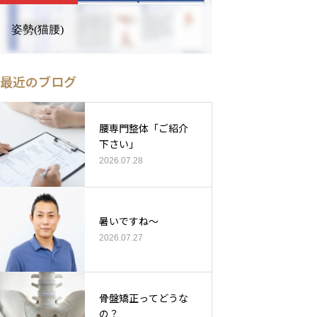
姿勢(猫腰)
最近のブログ
腰専門整体「ご紹介
下さい」
2026.07.28
暑いですね〜
2026.07.27
骨盤矯正ってどうな
の？