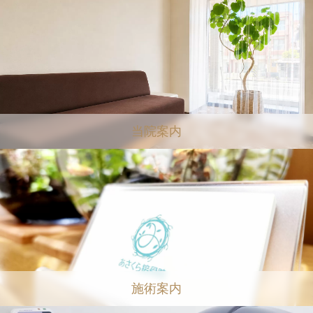
当院案内
施術案内