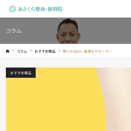
コラム
コラム
おすすめ商品
膝のお悩みに最適なサポーター
ホーム
おすすめ商品