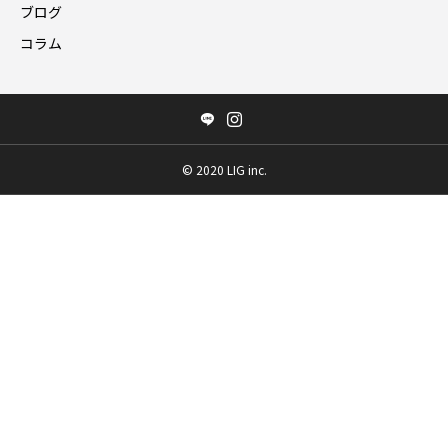
ブログ
コラム
©️ 2020 LIG inc.