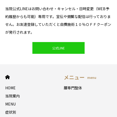
当院公式LINEはお問い合わせ・キャンセル・日時変更（WEB予
約履歴からも可能）専用です。宣伝や頻繫な配信は行っておりま
せん。お友達登録していただくと自費施術１０％ＯＦＦクーポン
が発行されます。
公式LINE
メニュー
menu
HOME
腰専門整体
当院案内
MENU
症状別