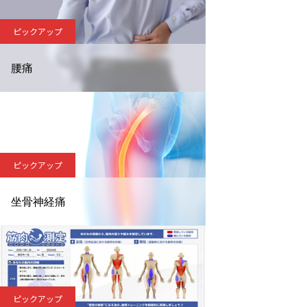
ピックアップ
腰痛
ピックアップ
坐骨神経痛
ピックアップ