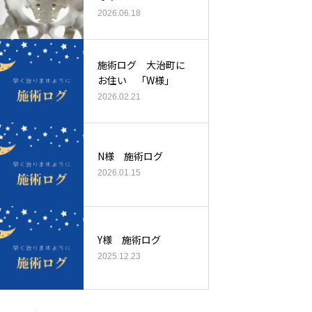
2026.06.18
施術ログ 大治町に
お住い 「W様」
2026.02.21
N様 施術ログ
2026.01.15
Y様 施術ログ
2025.12.23