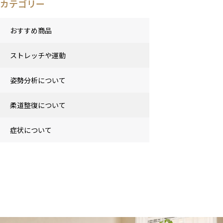
カテゴリー
おすすめ商品
ストレッチや運動
姿勢分析について
柔道整復について
症状について