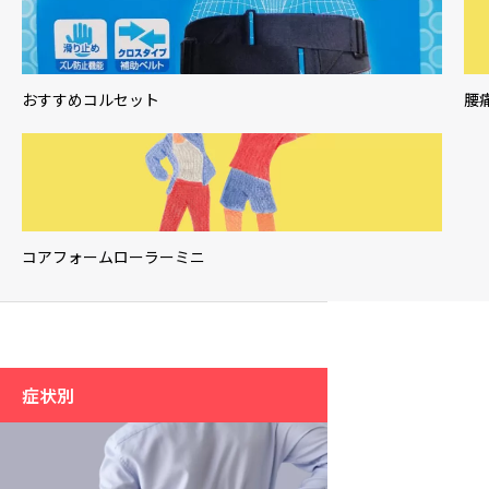
おすすめコルセット
腰
コアフォームローラーミニ
症状別