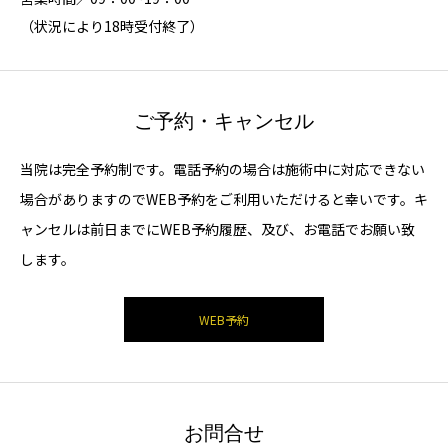
（状況により18時受付終了）
ご予約・キャンセル
当院は完全予約制です。電話予約の場合は施術中に対応できない
場合がありますのでWEB予約をご利用いただけると幸いです。キ
ャンセルは前日までにWEB予約履歴、及び、お電話でお願い致
します。
WEB予約
お問合せ