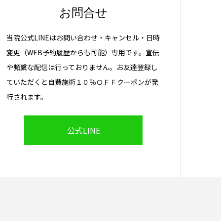
お問合せ
当院公式LINEはお問い合わせ・キャンセル・日時
変更（WEB予約履歴からも可能）専用です。宣伝
や頻繫な配信は行っておりません。お友達登録し
ていただくと自費施術１０％ＯＦＦクーポンが発
行されます。
公式LINE