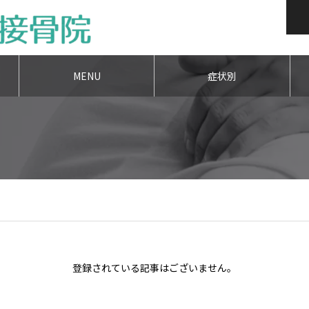
MENU
症状別
登録されている記事はございません。