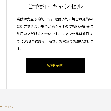
ご予約・キャンセル
当院は完全予約制です。電話予約の場合は施術中
に対応できない場合がありますのでWEB予約をご
利用いただけると幸いです。キャンセルは前日ま
でにWEB予約履歴、及び、お電話でお願い致しま
す。
WEB予約
ー
menu