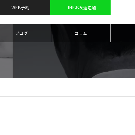
WEB予約
LINEお友達追加
ブログ
コラム