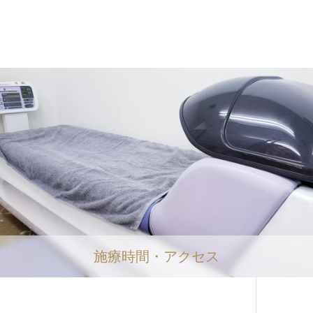
施療時間・アクセス